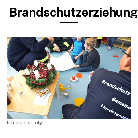
Brandschutzerziehung
Information folgt …