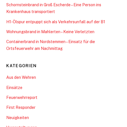
Schornsteinbrand in Groß Escherde – Eine Person ins
Krankenhaus transportiert
H1-Ölspur entpuppt sich als Verkehrsunfall auf der B1
Wohnungsbrand in Mahlerten – Keine Verletzten
Containerbrand in Nordstemmen – Einsatz für die
Ortsfeuerwehr am Nachmittag
KATEGORIEN
Aus den Wehren
Einsätze
Feuerwehrreport
First Responder
Neuigkeiten