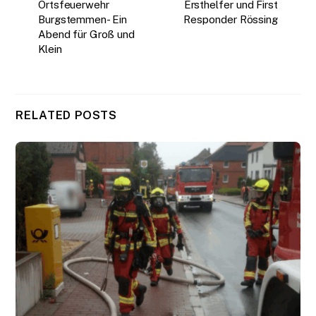
Ortsfeuerwehr
Ersthelfer und First
Burgstemmen- Ein
Responder Rössing
Abend für Groß und
Klein
RELATED POSTS