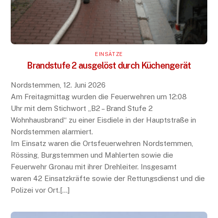
EINSÄTZE
Brandstufe 2 ausgelöst durch Küchengerät
Nordstemmen, 12. Juni 2026
Am Freitagmittag wurden die Feuerwehren um 12:08
Uhr mit dem Stichwort „B2 – Brand Stufe 2
Wohnhausbrand“ zu einer Eisdiele in der Hauptstraße in
Nordstemmen alarmiert.
Im Einsatz waren die Ortsfeuerwehren Nordstemmen,
Rössing, Burgstemmen und Mahlerten sowie die
Feuerwehr Gronau mit ihrer Drehleiter. Insgesamt
waren 42 Einsatzkräfte sowie der Rettungsdienst und die
Polizei vor Ort.[…]