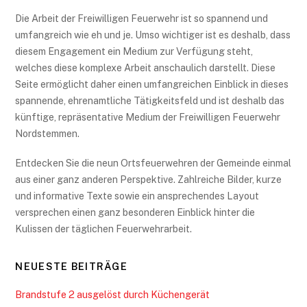
Die Arbeit der Freiwilligen Feuerwehr ist so spannend und
umfangreich wie eh und je. Umso wichtiger ist es deshalb, dass
diesem Engagement ein Medium zur Verfügung steht,
welches diese komplexe Arbeit anschaulich darstellt. Diese
Seite ermöglicht daher einen umfangreichen Einblick in dieses
spannende, ehrenamtliche Tätigkeitsfeld und ist deshalb das
künftige, repräsentative Medium der Freiwilligen Feuerwehr
Nordstemmen.
Entdecken Sie die neun Ortsfeuerwehren der Gemeinde einmal
aus einer ganz anderen Perspektive. Zahlreiche Bilder, kurze
und informative Texte sowie ein ansprechendes Layout
versprechen einen ganz besonderen Einblick hinter die
Kulissen der täglichen Feuerwehrarbeit.
NEUESTE BEITRÄGE
Brandstufe 2 ausgelöst durch Küchengerät