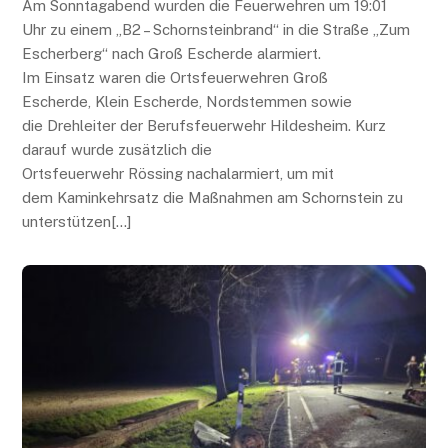
Am Sonntagabend wurden die Feuerwehren um 19:01
Uhr zu einem „B2 – Schornsteinbrand“ in die Straße „Zum
Escherberg“ nach Groß Escherde alarmiert.
Im Einsatz waren die Ortsfeuerwehren Groß
Escherde, Klein Escherde, Nordstemmen sowie
die Drehleiter der Berufsfeuerwehr Hildesheim. Kurz
darauf wurde zusätzlich die
Ortsfeuerwehr Rössing nachalarmiert, um mit
dem Kaminkehrsatz die Maßnahmen am Schornstein zu
unterstützen[…]