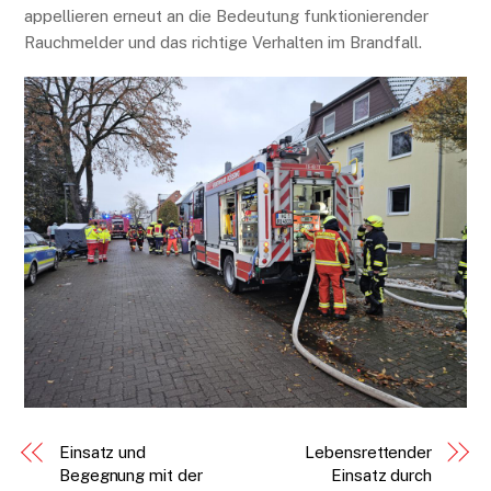
appellieren erneut an die Bedeutung funktionierender
Rauchmelder und das richtige Verhalten im Brandfall.
Einsatz und
Lebensrettender
Begegnung mit der
Einsatz durch