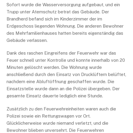
Sofort wurde die Wasserversorgung aufgebaut, und ein
Trupp unter Atemschutz betrat das Gebäude. Der
Brandherd befand sich im Kinderzimmer der im
Erdgeschoss liegenden Wohnung. Die anderen Bewohner
des Mehrfamilienhauses hatten bereits eigenständig das
Gebäude verlassen.
Dank des raschen Eingreifens der Feuerwehr war das
Feuer schnell unter Kontrolle und konnte innerhalb von 20
Minuten gelöscht werden. Die Wohnung wurde
anschließend durch den Einsatz von Drucklüftern belüftet,
nachdem eine Abluftöffnung geschaffen wurde. Die
Einsatzstelle wurde dann an die Polizei übergeben. Der
gesamte Einsatz dauerte lediglich eine Stunde.
Zusätzlich zu den Feuerwehreinheiten waren auch die
Polizei sowie ein Rettungswagen vor Ort.
Glücklicherweise wurde niemand verletzt, und die
Bewohner blieben unversehrt. Die Feuerwehren