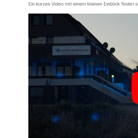
Ein kurzes Video mit einem kleinen Einblick findet si