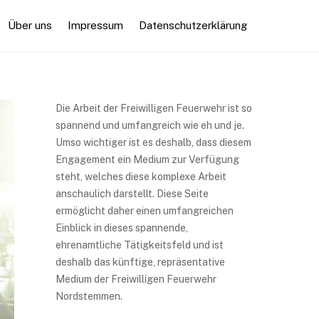
Über uns
Impressum
Datenschutzerklärung
Die Arbeit der Freiwilligen Feuerwehr ist so
spannend und umfangreich wie eh und je.
Umso wichtiger ist es deshalb, dass diesem
Engagement ein Medium zur Verfügung
steht, welches diese komplexe Arbeit
anschaulich darstellt. Diese Seite
ermöglicht daher einen umfangreichen
Einblick in dieses spannende,
ehrenamtliche Tätigkeitsfeld und ist
deshalb das künftige, repräsentative
Medium der Freiwilligen Feuerwehr
Nordstemmen.