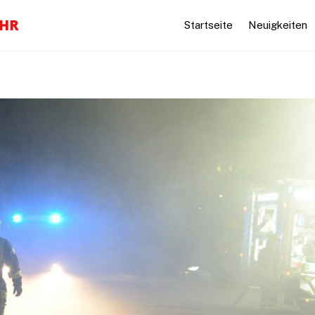
Startseite
Neuigkeiten