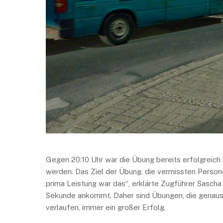
Gegen 20:10 Uhr war die Übung bereits erfolgreich
werden. Das Ziel der Übung, die vermissten Persone
prima Leistung war das“, erklärte Zugführer Sascha 
Sekunde ankommt. Daher sind Übungen, die genauso
verlaufen, immer ein großer Erfolg.