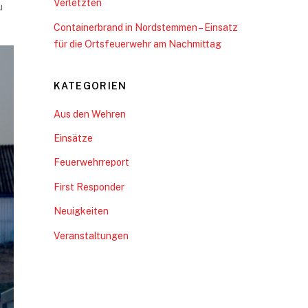
Verletzten
u
Containerbrand in Nordstemmen – Einsatz
für die Ortsfeuerwehr am Nachmittag
KATEGORIEN
Aus den Wehren
Einsätze
Feuerwehrreport
First Responder
Neuigkeiten
Veranstaltungen