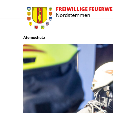
Atemschutz