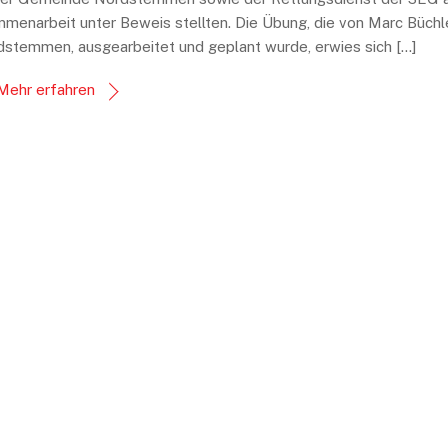
enarbeit unter Beweis stellten. Die Übung, die von Marc Büchle
stemmen, ausgearbeitet und geplant wurde, erwies sich […]
Mehr erfahren