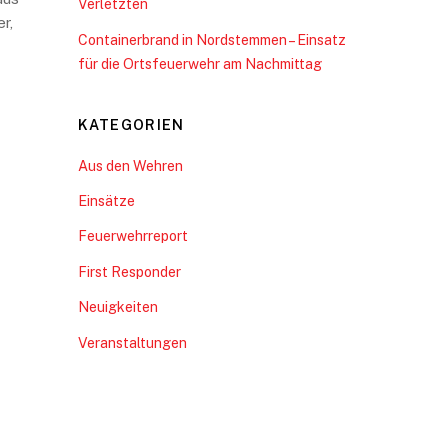
Verletzten
r,
Containerbrand in Nordstemmen – Einsatz
für die Ortsfeuerwehr am Nachmittag
KATEGORIEN
Aus den Wehren
Einsätze
Feuerwehrreport
First Responder
Neuigkeiten
Veranstaltungen