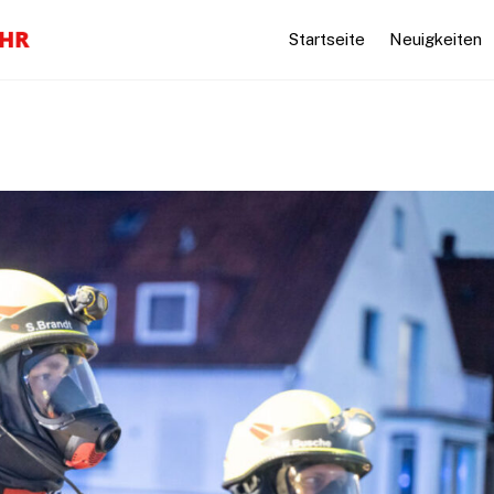
Startseite
Neuigkeiten