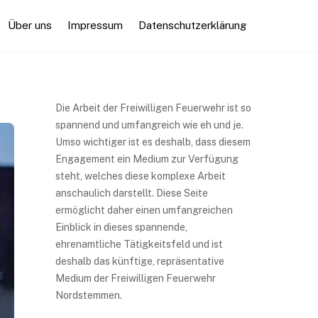
Über uns
Impressum
Datenschutzerklärung
Die Arbeit der Freiwilligen Feuerwehr ist so
spannend und umfangreich wie eh und je.
Umso wichtiger ist es deshalb, dass diesem
Engagement ein Medium zur Verfügung
steht, welches diese komplexe Arbeit
anschaulich darstellt. Diese Seite
ermöglicht daher einen umfangreichen
Einblick in dieses spannende,
ehrenamtliche Tätigkeitsfeld und ist
deshalb das künftige, repräsentative
Medium der Freiwilligen Feuerwehr
Nordstemmen.