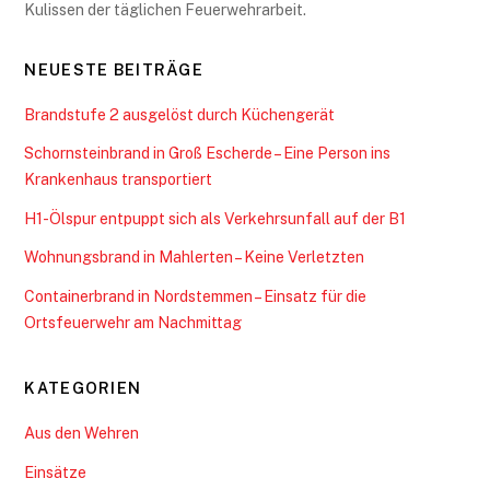
Kulissen der täglichen Feuerwehrarbeit.
NEUESTE BEITRÄGE
Brandstufe 2 ausgelöst durch Küchengerät
Schornsteinbrand in Groß Escherde – Eine Person ins
Krankenhaus transportiert
H1-Ölspur entpuppt sich als Verkehrsunfall auf der B1
Wohnungsbrand in Mahlerten – Keine Verletzten
Containerbrand in Nordstemmen – Einsatz für die
Ortsfeuerwehr am Nachmittag
KATEGORIEN
Aus den Wehren
Einsätze