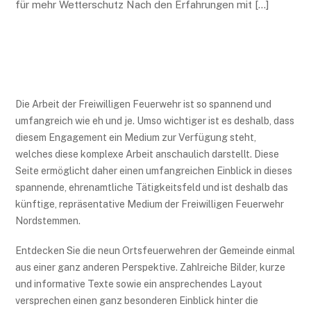
für mehr Wetterschutz Nach den Erfahrungen mit […]
Die Arbeit der Freiwilligen Feuerwehr ist so spannend und
umfangreich wie eh und je. Umso wichtiger ist es deshalb, dass
diesem Engagement ein Medium zur Verfügung steht,
welches diese komplexe Arbeit anschaulich darstellt. Diese
Seite ermöglicht daher einen umfangreichen Einblick in dieses
spannende, ehrenamtliche Tätigkeitsfeld und ist deshalb das
künftige, repräsentative Medium der Freiwilligen Feuerwehr
Nordstemmen.
Entdecken Sie die neun Ortsfeuerwehren der Gemeinde einmal
aus einer ganz anderen Perspektive. Zahlreiche Bilder, kurze
und informative Texte sowie ein ansprechendes Layout
versprechen einen ganz besonderen Einblick hinter die