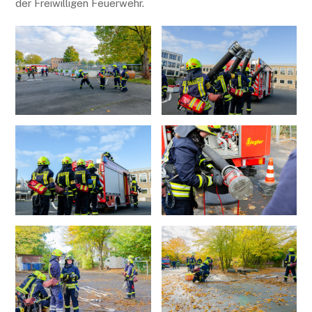
der Freiwilligen Feuerwehr.