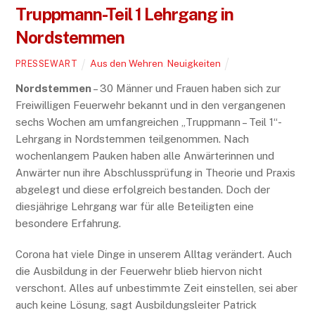
Truppmann-Teil 1 Lehrgang in
Nordstemmen
Aus den Wehren
,
Neuigkeiten
PRESSEWART
Nordstemmen
– 30 Männer und Frauen haben sich zur
Freiwilligen Feuerwehr bekannt und in den vergangenen
sechs Wochen am umfangreichen „Truppmann – Teil 1“-
Lehrgang in Nordstemmen teilgenommen. Nach
wochenlangem Pauken haben alle Anwärterinnen und
Anwärter nun ihre Abschlussprüfung in Theorie und Praxis
abgelegt und diese erfolgreich bestanden. Doch der
diesjährige Lehrgang war für alle Beteiligten eine
besondere Erfahrung.
Corona hat viele Dinge in unserem Alltag verändert. Auch
die Ausbildung in der Feuerwehr blieb hiervon nicht
verschont. Alles auf unbestimmte Zeit einstellen, sei aber
auch keine Lösung, sagt Ausbildungsleiter Patrick