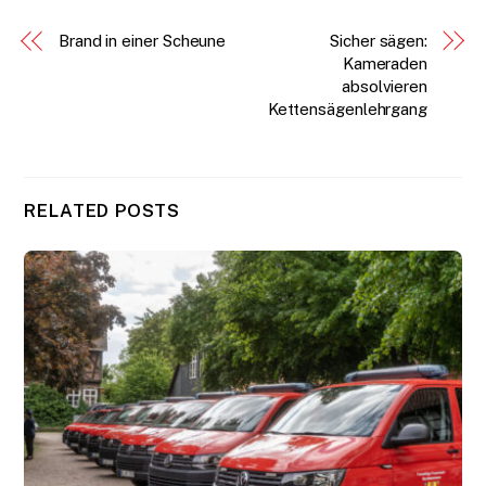
Brand in einer Scheune
Sicher sägen:
Kameraden
absolvieren
Kettensägenlehrgang
RELATED POSTS