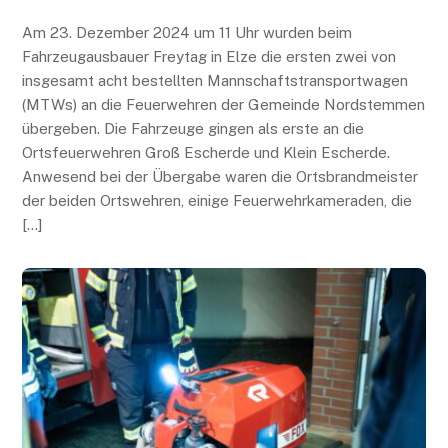
Am 23. Dezember 2024 um 11 Uhr wurden beim
Fahrzeugausbauer Freytag in Elze die ersten zwei von
insgesamt acht bestellten Mannschaftstransportwagen
(MTWs) an die Feuerwehren der Gemeinde Nordstemmen
übergeben. Die Fahrzeuge gingen als erste an die
Ortsfeuerwehren Groß Escherde und Klein Escherde.
Anwesend bei der Übergabe waren die Ortsbrandmeister
der beiden Ortswehren, einige Feuerwehrkameraden, die
[…]