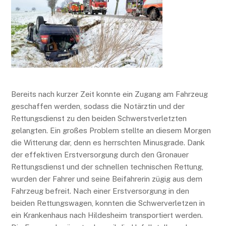
Bereits nach kurzer Zeit konnte ein Zugang am Fahrzeug
geschaffen werden, sodass die Notärztin und der
Rettungsdienst zu den beiden Schwerstverletzten
gelangten. Ein großes Problem stellte an diesem Morgen
die Witterung dar, denn es herrschten Minusgrade. Dank
der effektiven Erstversorgung durch den Gronauer
Rettungsdienst und der schnellen technischen Rettung,
wurden der Fahrer und seine Beifahrerin zügig aus dem
Fahrzeug befreit. Nach einer Erstversorgung in den
beiden Rettungswagen, konnten die Schwerverletzen in
ein Krankenhaus nach Hildesheim transportiert werden.