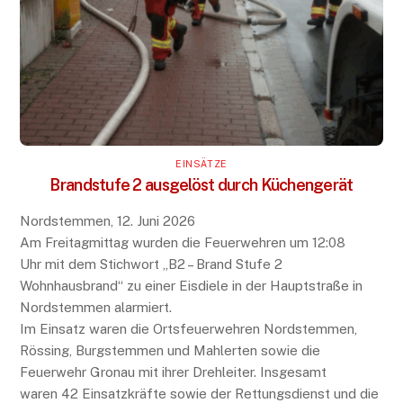
EINSÄTZE
Brandstufe 2 ausgelöst durch Küchengerät
Nordstemmen, 12. Juni 2026
Am Freitagmittag wurden die Feuerwehren um 12:08
Uhr mit dem Stichwort „B2 – Brand Stufe 2
Wohnhausbrand“ zu einer Eisdiele in der Hauptstraße in
Nordstemmen alarmiert.
Im Einsatz waren die Ortsfeuerwehren Nordstemmen,
Rössing, Burgstemmen und Mahlerten sowie die
Feuerwehr Gronau mit ihrer Drehleiter. Insgesamt
waren 42 Einsatzkräfte sowie der Rettungsdienst und die