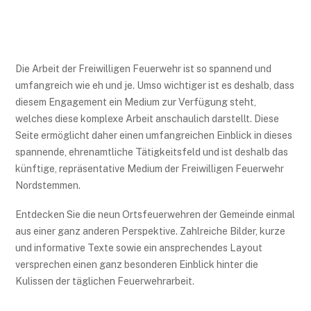
Die Arbeit der Freiwilligen Feuerwehr ist so spannend und
umfangreich wie eh und je. Umso wichtiger ist es deshalb, dass
diesem Engagement ein Medium zur Verfügung steht,
welches diese komplexe Arbeit anschaulich darstellt. Diese
Seite ermöglicht daher einen umfangreichen Einblick in dieses
spannende, ehrenamtliche Tätigkeitsfeld und ist deshalb das
künftige, repräsentative Medium der Freiwilligen Feuerwehr
Nordstemmen.
Entdecken Sie die neun Ortsfeuerwehren der Gemeinde einmal
aus einer ganz anderen Perspektive. Zahlreiche Bilder, kurze
und informative Texte sowie ein ansprechendes Layout
versprechen einen ganz besonderen Einblick hinter die
Kulissen der täglichen Feuerwehrarbeit.