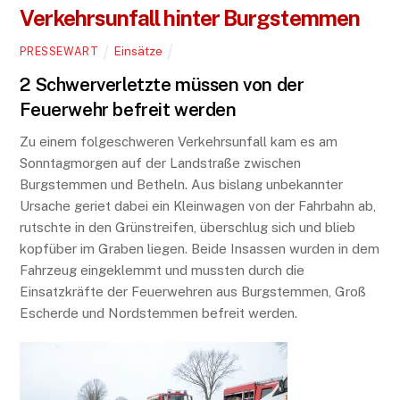
Verkehrsunfall hinter Burgstemmen
Einsätze
PRESSEWART
2 Schwerverletzte müssen von der
Feuerwehr befreit werden
Zu einem folgeschweren Verkehrsunfall kam es am
Sonntagmorgen auf der Landstraße zwischen
Burgstemmen und Betheln. Aus bislang unbekannter
Ursache geriet dabei ein Kleinwagen von der Fahrbahn ab,
rutschte in den Grünstreifen, überschlug sich und blieb
kopfüber im Graben liegen. Beide Insassen wurden in dem
Fahrzeug eingeklemmt und mussten durch die
Einsatzkräfte der Feuerwehren aus Burgstemmen, Groß
Escherde und Nordstemmen befreit werden.