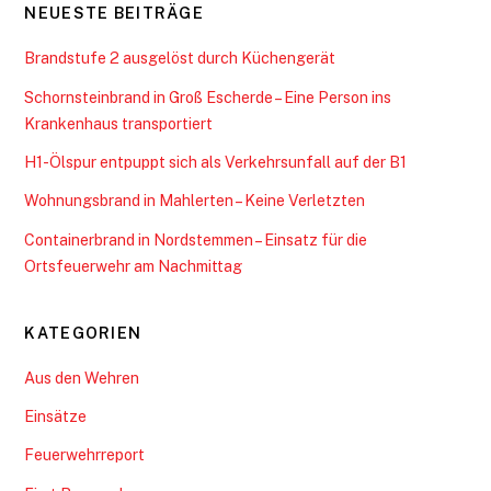
NEUESTE BEITRÄGE
Brandstufe 2 ausgelöst durch Küchengerät
Schornsteinbrand in Groß Escherde – Eine Person ins
Krankenhaus transportiert
H1-Ölspur entpuppt sich als Verkehrsunfall auf der B1
Wohnungsbrand in Mahlerten – Keine Verletzten
Containerbrand in Nordstemmen – Einsatz für die
Ortsfeuerwehr am Nachmittag
KATEGORIEN
Aus den Wehren
Einsätze
Feuerwehrreport