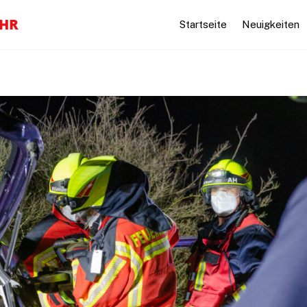
Startseite
Neuigkeiten