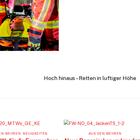
Hoch hinaus – Retten in luftiger Höhe
EN WEHREN
,
NEUIGKEITEN
AUS DEN WEHREN