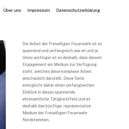
Über uns
Impressum
Datenschutzerklärung
Die Arbeit der Freiwilligen Feuerwehr ist so
spannend und umfangreich wie eh und je.
Umso wichtiger ist es deshalb, dass diesem
Engagement ein Medium zur Verfügung
steht, welches diese komplexe Arbeit
anschaulich darstellt. Diese Seite
ermöglicht daher einen umfangreichen
Einblick in dieses spannende,
ehrenamtliche Tätigkeitsfeld und ist
deshalb das künftige, repräsentative
Medium der Freiwilligen Feuerwehr
Nordstemmen.