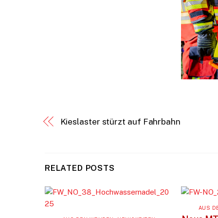
Kieslaster stürzt auf Fahrbahn
RELATED POSTS
AUS D