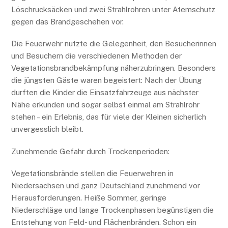
Löschrucksäcken und zwei Strahlrohren unter Atemschutz
gegen das Brandgeschehen vor.
Die Feuerwehr nutzte die Gelegenheit, den Besucherinnen
und Besuchern die verschiedenen Methoden der
Vegetationsbrandbekämpfung näherzubringen. Besonders
die jüngsten Gäste waren begeistert: Nach der Übung
durften die Kinder die Einsatzfahrzeuge aus nächster
Nähe erkunden und sogar selbst einmal am Strahlrohr
stehen – ein Erlebnis, das für viele der Kleinen sicherlich
unvergesslich bleibt.
Zunehmende Gefahr durch Trockenperioden:
Vegetationsbrände stellen die Feuerwehren in
Niedersachsen und ganz Deutschland zunehmend vor
Herausforderungen. Heiße Sommer, geringe
Niederschläge und lange Trockenphasen begünstigen die
Entstehung von Feld- und Flächenbränden. Schon ein