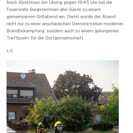
Nach Abschluss der Übung gegen 19:45 Uhr lud die
Feuerwehr Burgstemmen alle Gäste zu einem
gemeinsamen Grillabend ein. Damit wurde der Abend
nicht nur zu einer anschaulichen Demonstration moderner
Brandbekämpfung, sondern auch zu einem gelungenen
Treffpunkt für die Dorfgemeinschaft.
L.S