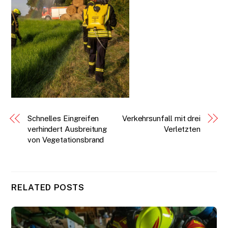
Schnelles Eingreifen
Verkehrsunfall mit drei
verhindert Ausbreitung
Verletzten
von Vegetationsbrand
RELATED POSTS