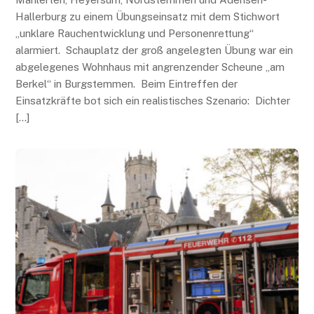
Hallerburg zu einem Übungseinsatz mit dem Stichwort
„unklare Rauchentwicklung und Personenrettung“
alarmiert. Schauplatz der groß angelegten Übung war ein
abgelegenes Wohnhaus mit angrenzender Scheune „am
Berkel“ in Burgstemmen. Beim Eintreffen der
Einsatzkräfte bot sich ein realistisches Szenario: Dichter
[…]