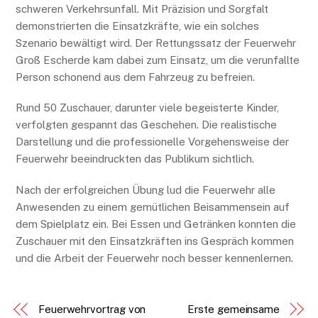
schweren Verkehrsunfall. Mit Präzision und Sorgfalt
demonstrierten die Einsatzkräfte, wie ein solches
Szenario bewältigt wird. Der Rettungssatz der Feuerwehr
Groß Escherde kam dabei zum Einsatz, um die verunfallte
Person schonend aus dem Fahrzeug zu befreien.
Rund 50 Zuschauer, darunter viele begeisterte Kinder,
verfolgten gespannt das Geschehen. Die realistische
Darstellung und die professionelle Vorgehensweise der
Feuerwehr beeindruckten das Publikum sichtlich.
Nach der erfolgreichen Übung lud die Feuerwehr alle
Anwesenden zu einem gemütlichen Beisammensein auf
dem Spielplatz ein. Bei Essen und Getränken konnten die
Zuschauer mit den Einsatzkräften ins Gespräch kommen
und die Arbeit der Feuerwehr noch besser kennenlernen.
Feuerwehrvortrag von
Erste gemeinsame