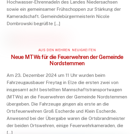
Hochwasser-Ehrennadeln des Landes Niedersachsen
sowie ein gemeinsamer Frühschoppen zur Stärkung der
Kameradschaft. Gemeindebürgermeisterin Nicole
Dombrowski begrüßte […]
AUS DEN WEHREN
,
NEUIGKEITEN
Neue MTWs für die Feuerwehren der Gemeinde
Nordstemmen
Am 23. Dezember 2024 um 11 Uhr wurden beim
Fahrzeugausbauer Freytag in Elze die ersten zwei von
insgesamt acht bestellten Mannschaftstransportwagen
(MTWs) an die Feuerwehren der Gemeinde Nordstemmen
übergeben. Die Fahrzeuge gingen als erste an die
Ortsfeuerwehren Groß Escherde und Klein Escherde.
Anwesend bei der Übergabe waren die Ortsbrandmeister
der beiden Ortswehren, einige Feuerwehrkameraden, die
[…]