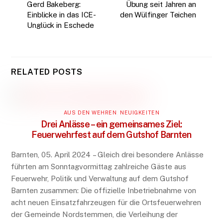
Gerd Bakeberg:
Übung seit Jahren an
Einblicke in das ICE-
den Wülfinger Teichen
Unglück in Eschede
RELATED POSTS
AUS DEN WEHREN
,
NEUIGKEITEN
Drei Anlässe – ein gemeinsames Ziel:
Feuerwehrfest auf dem Gutshof Barnten
Barnten, 05. April 2024 – Gleich drei besondere Anlässe
führten am Sonntagvormittag zahlreiche Gäste aus
Feuerwehr, Politik und Verwaltung auf dem Gutshof
Barnten zusammen: Die offizielle Inbetriebnahme von
acht neuen Einsatzfahrzeugen für die Ortsfeuerwehren
der Gemeinde Nordstemmen, die Verleihung der