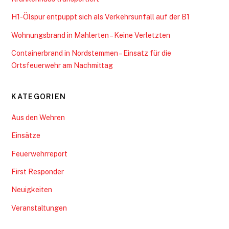
H1-Ölspur entpuppt sich als Verkehrsunfall auf der B1
Wohnungsbrand in Mahlerten – Keine Verletzten
Containerbrand in Nordstemmen – Einsatz für die
Ortsfeuerwehr am Nachmittag
KATEGORIEN
Aus den Wehren
Einsätze
Feuerwehrreport
First Responder
Neuigkeiten
Veranstaltungen