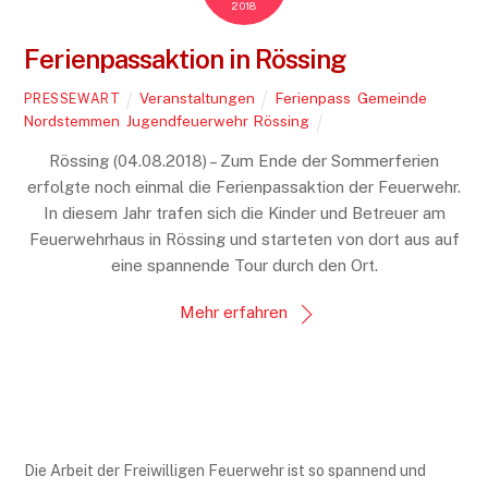
2018
Ferienpassaktion in Rössing
Veranstaltungen
Ferienpass
,
Gemeinde
PRESSEWART
Nordstemmen
,
Jugendfeuerwehr
,
Rössing
Rössing (04.08.2018) – Zum Ende der Sommerferien
erfolgte noch einmal die Ferienpassaktion der Feuerwehr.
In diesem Jahr trafen sich die Kinder und Betreuer am
Feuerwehrhaus in Rössing und starteten von dort aus auf
eine spannende Tour durch den Ort.
Mehr erfahren
Die Arbeit der Freiwilligen Feuerwehr ist so spannend und