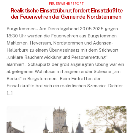
FEUERWEHRREPORT
Realistische Einsatzübung fordert Einsatzkräfte
der Feuerwehren der Gemeinde Nordstemmen
Burgstemmen – Am Dienstagabend 20.05.2025 gegen
18:30 Uhr wurden die Feuerwehren aus Burgstemmen,
Mahlerten, Heyersum, Nordstemmen und Adensen-
Hallerburg zu einem Übungseinsatz mit dem Stichwort
„unklare Rauchentwicklung und Personenrettung“
alarmiert. Schauplatz der groß angelegten Übung war ein
abgelegenes Wohnhaus mit angrenzender Scheune „am
Berkel“ in Burgstemmen. Beim Eintreffen der
Einsatzkräfte bot sich ein realistisches Szenario: Dichter
[…]