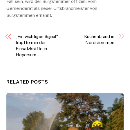
Fall sein, wird der Burgstemmer offiziell vom
Gemeinderat als neuer Ortsbrandmeister von
Burgstemmen ernannt.
„Ein wichtiges Signal“ –
Küchenbrand in
Impftermin der
Nordstemmen
Einsatzkräfte in
Heyersum
RELATED POSTS