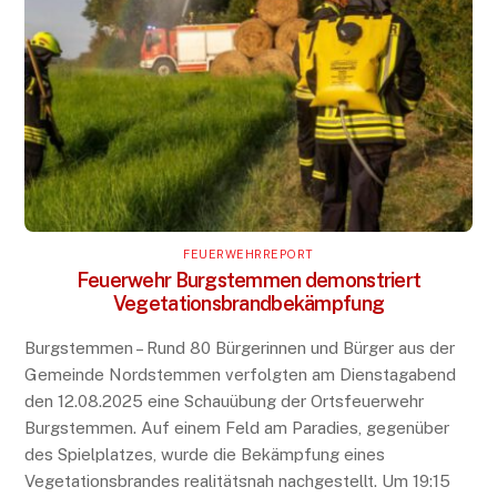
FEUERWEHRREPORT
Feuerwehr Burgstemmen demonstriert
Vegetationsbrandbekämpfung
Burgstemmen – Rund 80 Bürgerinnen und Bürger aus der
Gemeinde Nordstemmen verfolgten am Dienstagabend
den 12.08.2025 eine Schauübung der Ortsfeuerwehr
Burgstemmen. Auf einem Feld am Paradies, gegenüber
des Spielplatzes, wurde die Bekämpfung eines
Vegetationsbrandes realitätsnah nachgestellt. Um 19:15