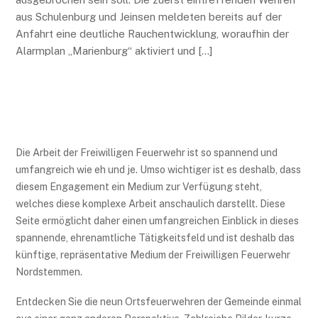
aus Schulenburg und Jeinsen meldeten bereits auf der
Anfahrt eine deutliche Rauchentwicklung, woraufhin der
Alarmplan „Marienburg“ aktiviert und […]
Die Arbeit der Freiwilligen Feuerwehr ist so spannend und
umfangreich wie eh und je. Umso wichtiger ist es deshalb, dass
diesem Engagement ein Medium zur Verfügung steht,
welches diese komplexe Arbeit anschaulich darstellt. Diese
Seite ermöglicht daher einen umfangreichen Einblick in dieses
spannende, ehrenamtliche Tätigkeitsfeld und ist deshalb das
künftige, repräsentative Medium der Freiwilligen Feuerwehr
Nordstemmen.
Entdecken Sie die neun Ortsfeuerwehren der Gemeinde einmal