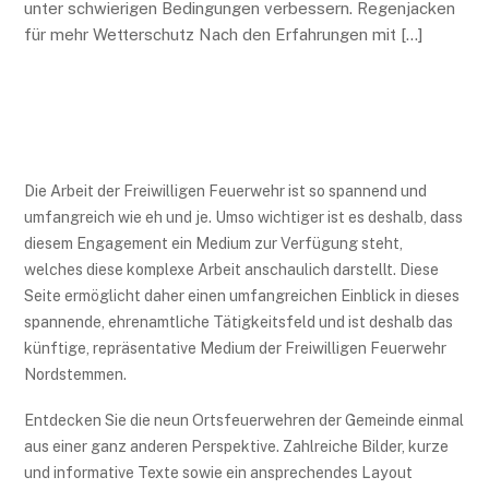
unter schwierigen Bedingungen verbessern. Regenjacken
für mehr Wetterschutz Nach den Erfahrungen mit […]
Die Arbeit der Freiwilligen Feuerwehr ist so spannend und
umfangreich wie eh und je. Umso wichtiger ist es deshalb, dass
diesem Engagement ein Medium zur Verfügung steht,
welches diese komplexe Arbeit anschaulich darstellt. Diese
Seite ermöglicht daher einen umfangreichen Einblick in dieses
spannende, ehrenamtliche Tätigkeitsfeld und ist deshalb das
künftige, repräsentative Medium der Freiwilligen Feuerwehr
Nordstemmen.
Entdecken Sie die neun Ortsfeuerwehren der Gemeinde einmal
aus einer ganz anderen Perspektive. Zahlreiche Bilder, kurze
und informative Texte sowie ein ansprechendes Layout