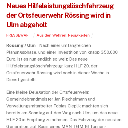
Neues Hilfeleistungslöschfahrzeug
der Ortsfeuerwehr Rössing wird in
Ulm abgeholt
Aus den Wehren
,
Neuigkeiten
PRESSEWART
Rössing / Ulm
– Nach einer umfangreichen
Planungsphase, und einer Investition von knapp 350.000
Euro, ist es nun endlich so weit: Das neue
Hilfeleistungslöschfahrzeug, kurz HLF 20, der
Ortsfeuerwehr Rössing wird noch in dieser Woche in
Dienst gestellt.
Eine kleine Delegation der Ortsfeuerwehr,
Gemeindebrandmeister Jan Riechelmann und
Verwaltungsmitarbeiter Tobias Cieplik machten sich
bereits am Sonntag auf den Weg nach Ulm, um das neue
HLF 20 in Empfang zu nehmen. Das Fahrzeug der neusten
Generation, auf Basis eines MAN TGM 16 Tonnen-