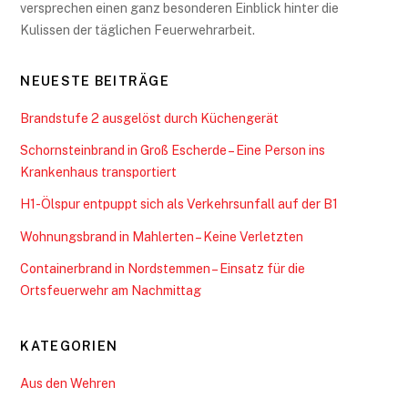
versprechen einen ganz besonderen Einblick hinter die
Kulissen der täglichen Feuerwehrarbeit.
NEUESTE BEITRÄGE
Brandstufe 2 ausgelöst durch Küchengerät
Schornsteinbrand in Groß Escherde – Eine Person ins
Krankenhaus transportiert
H1-Ölspur entpuppt sich als Verkehrsunfall auf der B1
Wohnungsbrand in Mahlerten – Keine Verletzten
Containerbrand in Nordstemmen – Einsatz für die
Ortsfeuerwehr am Nachmittag
KATEGORIEN
Aus den Wehren