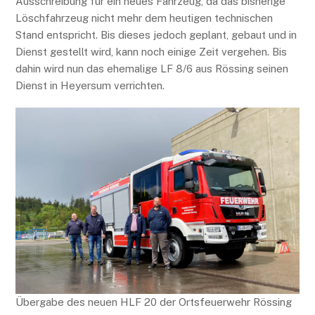
Ausschreibung für ein neues Fahrzeug, da das bisherige
Löschfahrzeug nicht mehr dem heutigen technischen
Stand entspricht. Bis dieses jedoch geplant, gebaut und in
Dienst gestellt wird, kann noch einige Zeit vergehen. Bis
dahin wird nun das ehemalige LF 8/6 aus Rössing seinen
Dienst in Heyersum verrichten.
Übergabe des neuen HLF 20 der Ortsfeuerwehr Rössing