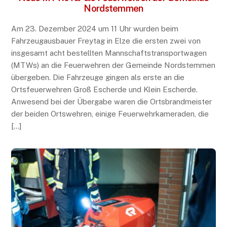
Nordstemmen
Am 23. Dezember 2024 um 11 Uhr wurden beim
Fahrzeugausbauer Freytag in Elze die ersten zwei von
insgesamt acht bestellten Mannschaftstransportwagen
(MTWs) an die Feuerwehren der Gemeinde Nordstemmen
übergeben. Die Fahrzeuge gingen als erste an die
Ortsfeuerwehren Groß Escherde und Klein Escherde.
Anwesend bei der Übergabe waren die Ortsbrandmeister
der beiden Ortswehren, einige Feuerwehrkameraden, die
[…]